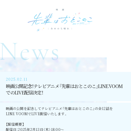
News
2025.02.11
映画公開記念！テレビアニメ『先輩はおとこのこ』LINE VOOM
でのLIVE配信決定！
映画の公開を記念してテレビアニメ『先輩はおとこのこ』の全12話を
LINE VOOMでLIVE配信いたします。
【配信概要】
配信日：2025年2月13日（木）18:00～